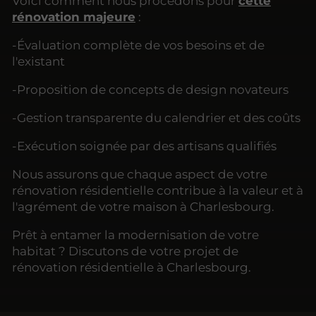
Voici comment nous procédons pour
cette
rénovation majeure
:
-Évaluation complète de vos besoins et de
l'existant
-Proposition de concepts de design novateurs
-Gestion transparente du calendrier et des coûts
-Exécution soignée par des artisans qualifiés
Nous assurons que chaque aspect de votre
rénovation résidentielle contribue à la valeur et à
l'agrément de votre maison à Charlesbourg.
Prêt à entamer la modernisation de votre
habitat ? Discutons de votre projet de
rénovation résidentielle à Charlesbourg.