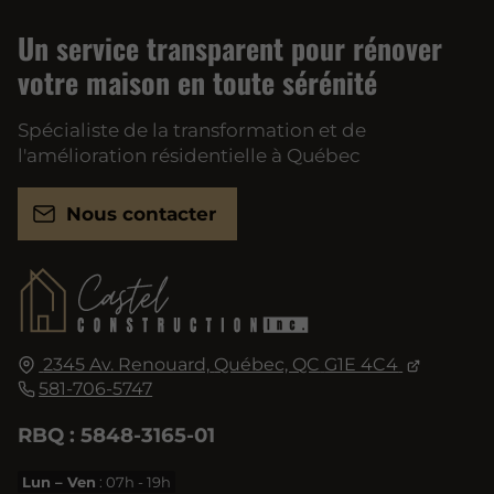
Un service transparent pour rénover
votre maison en toute sérénité
Spécialiste de la transformation et de
l'amélioration résidentielle à Québec
Nous contacter
2345 Av. Renouard,
Québec, QC
G1E 4C4
581-706-5747
RBQ : 5848-3165-01
Lun – Ven
: 07h - 19h