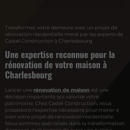
Transformez votre demeure avec un projet de
rénovation résidentielle mené par les experts de
Castel Construction à Charlesbourg.
Une expertise reconnue pour la
rénovation de votre maison à
Charlesbourg
Lancer une
rénovation de maison
est une
décision importante qui valorise votre
patrimoine. Chez Castel Construction, nous
possédons l'expertise nécessaire pour mener à
bien votre projet de rénovation résidentielle.
Nous sommes spécialisés dans la transformation