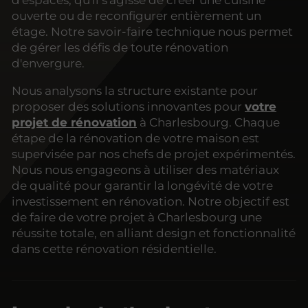
d'espaces, qu'il s'agisse de créer une cuisine
ouverte ou de reconfigurer entièrement un
étage. Notre savoir-faire technique nous permet
de gérer les défis de toute rénovation
d'envergure.
Nous analysons la structure existante pour
proposer des solutions innovantes pour
votre
projet de rénovation
à Charlesbourg. Chaque
étape de la rénovation de votre maison est
supervisée par nos chefs de projet expérimentés.
Nous nous engageons à utiliser des matériaux
de qualité pour garantir la longévité de votre
investissement en rénovation. Notre objectif est
de faire de votre projet à Charlesbourg une
réussite totale, en alliant design et fonctionnalité
dans cette rénovation résidentielle.