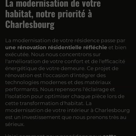
La modernisation de votre
habitat, notre priorité à
Charlesbourg
La modernisation de votre résidence passe par
une rénovation résidentielle réfléchie
et bien
exécutée. Nous nous concentrons sur
l'amélioration de votre confort et de l'efficacité
énergétique de votre demeure. Ce projet de
rénovation est l'occasion d'intégrer des
technologies modernes et des matériaux
performants. Nous repensons l'éclairage et
l'isolation pour optimiser chaque pièce lors de
cette transformation d'habitat. La
modernisation de votre intérieur à Charlesbourg
est un investissement que nous prenons très au
sérieux.