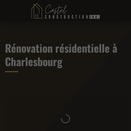
Rénovation résidentielle à
Charlesbourg